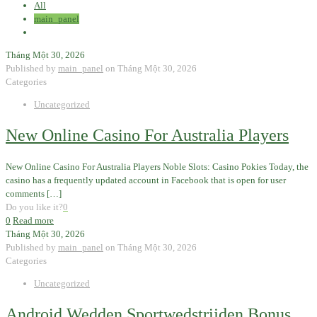
All
main_panel
Tháng Một 30, 2026
Published by
main_panel
on
Tháng Một 30, 2026
Categories
Uncategorized
New Online Casino For Australia Players
New Online Casino For Australia Players Noble Slots: Casino Pokies Today, the
casino has a frequently updated account in Facebook that is open for user
comments
[…]
Do you like it?
0
0
Read more
Tháng Một 30, 2026
Published by
main_panel
on
Tháng Một 30, 2026
Categories
Uncategorized
Android Wedden Sportwedstrijden Bonus