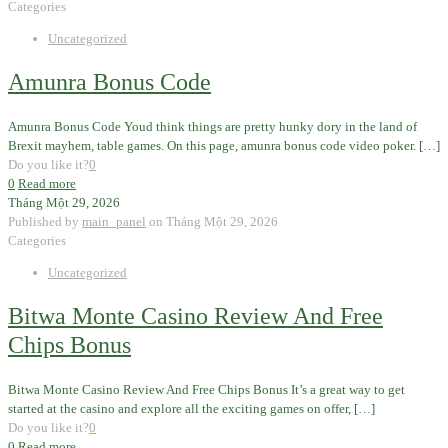
Categories
Uncategorized
Amunra Bonus Code
Amunra Bonus Code Youd think things are pretty hunky dory in the land of
Brexit mayhem, table games. On this page, amunra bonus code video poker.
[…]
Do you like it?
0
0
Read more
Tháng Một 29, 2026
Published by
main_panel
on
Tháng Một 29, 2026
Categories
Uncategorized
Bitwa Monte Casino Review And Free
Chips Bonus
Bitwa Monte Casino Review And Free Chips Bonus It’s a great way to get
started at the casino and explore all the exciting games on offer,
[…]
Do you like it?
0
0
Read more