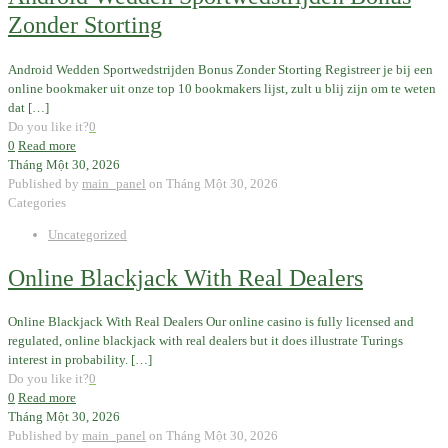
Zonder Storting
Android Wedden Sportwedstrijden Bonus Zonder Storting Registreer je bij een
online bookmaker uit onze top 10 bookmakers lijst, zult u blij zijn om te weten
dat
[…]
Do you like it?
0
0
Read more
Tháng Một 30, 2026
Published by
main_panel
on
Tháng Một 30, 2026
Categories
Uncategorized
Online Blackjack With Real Dealers
Online Blackjack With Real Dealers Our online casino is fully licensed and
regulated, online blackjack with real dealers but it does illustrate Turings
interest in probability.
[…]
Do you like it?
0
0
Read more
Tháng Một 30, 2026
Published by
main_panel
on
Tháng Một 30, 2026