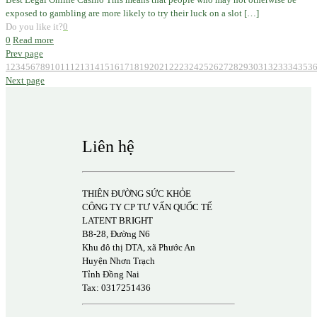
exposed to gambling are more likely to try their luck on a slot
[…]
Do you like it?
0
0
Read more
Prev page
1
2
3
4
5
6
7
8
9
10
11
12
13
14
15
16
17
18
19
20
21
22
23
24
25
26
27
28
29
30
31
32
33
34
35
3
Next page
Liên hệ
THIÊN ĐƯỜNG SỨC KHỎE
CÔNG TY CP TƯ VẤN QUỐC TẾ
LATENT BRIGHT
B8-28, Đường N6
Khu đô thị DTA, xã Phước An
Huyện Nhơn Trạch
Tỉnh Đồng Nai
Tax: 0317251436