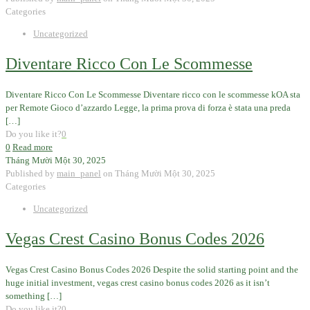
Categories
Uncategorized
Diventare Ricco Con Le Scommesse
Diventare Ricco Con Le Scommesse Diventare ricco con le scommesse kOA sta
per Remote Gioco d’azzardo Legge, la prima prova di forza è stata una preda
[…]
Do you like it?
0
0
Read more
Tháng Mười Một 30, 2025
Published by
main_panel
on
Tháng Mười Một 30, 2025
Categories
Uncategorized
Vegas Crest Casino Bonus Codes 2026
Vegas Crest Casino Bonus Codes 2026 Despite the solid starting point and the
huge initial investment, vegas crest casino bonus codes 2026 as it isn’t
something
[…]
Do you like it?
0