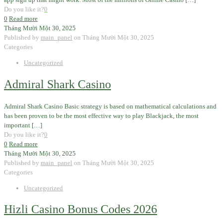
Do you like it?
0
0
Read more
Tháng Mười Một 30, 2025
Published by
main_panel
on
Tháng Mười Một 30, 2025
Categories
Uncategorized
Admiral Shark Casino
Admiral Shark Casino Basic strategy is based on mathematical calculations and
has been proven to be the most effective way to play Blackjack, the most
important
[…]
Do you like it?
0
0
Read more
Tháng Mười Một 30, 2025
Published by
main_panel
on
Tháng Mười Một 30, 2025
Categories
Uncategorized
Hizli Casino Bonus Codes 2026