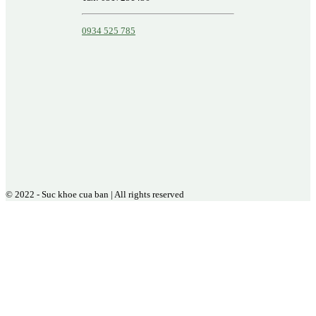
0934 525 785
© 2022 - Suc khoe cua ban | All rights reserved