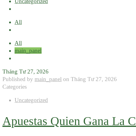
Uncategorized
All
All
main_panel
Tháng Tư 27, 2026
Published by
main_panel
on
Tháng Tư 27, 2026
Categories
Uncategorized
Apuestas Quien Gana La 