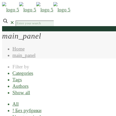
✕
main_panel
Home
main_panel
Filter by
Categories
Tags
Authors
Show all
All
! Без рубрики