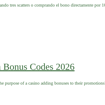
do tres scatters o comprando el bono directamente por 10
a Bonus Codes 2026
purpose of a casino adding bonuses to their promotions? 