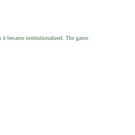
 it became institutionalized. The game