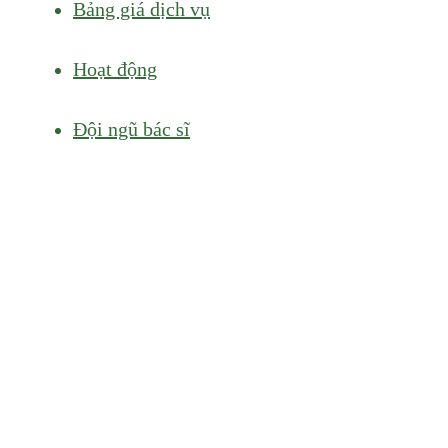
Bảng giá dịch vụ
Hoạt động
Đội ngũ bác sĩ