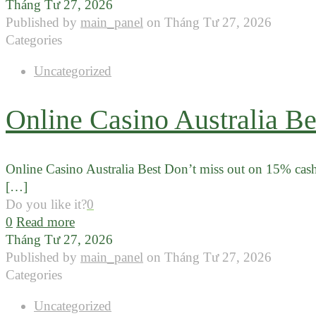
Tháng Tư 27, 2026
Published by
main_panel
on
Tháng Tư 27, 2026
Categories
Uncategorized
Online Casino Australia Be
Online Casino Australia Best Don’t miss out on 15% cashba
[…]
Do you like it?
0
0
Read more
Tháng Tư 27, 2026
Published by
main_panel
on
Tháng Tư 27, 2026
Categories
Uncategorized