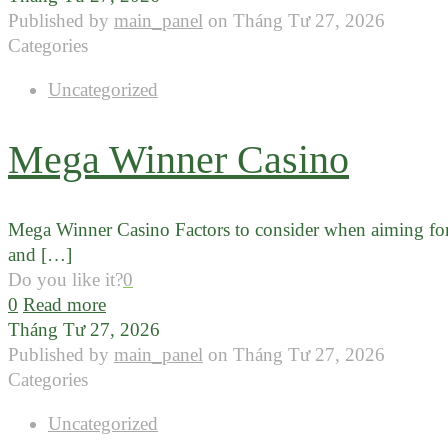
Published by
main_panel
on
Tháng Tư 27, 2026
Categories
Uncategorized
Mega Winner Casino
Mega Winner Casino Factors to consider when aiming for 
and
[…]
Do you like it?
0
0
Read more
Tháng Tư 27, 2026
Published by
main_panel
on
Tháng Tư 27, 2026
Categories
Uncategorized