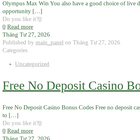
Olympus Max Win You also have a good choice of live d
opportunity
[…]
Do you like it?
0
0
Read more
Tháng Tư 27, 2026
Published by
main_panel
on
Tháng Tư 27, 2026
Categories
Uncategorized
Free No Deposit Casino B
Free No Deposit Casino Bonus Codes Free no deposit c
to
[…]
Do you like it?
0
0
Read more
Tháng Tư 27, 2026