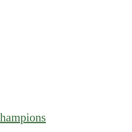
Champions