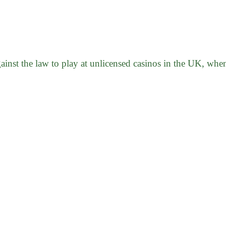
nst the law to play at unlicensed casinos in the UK, when