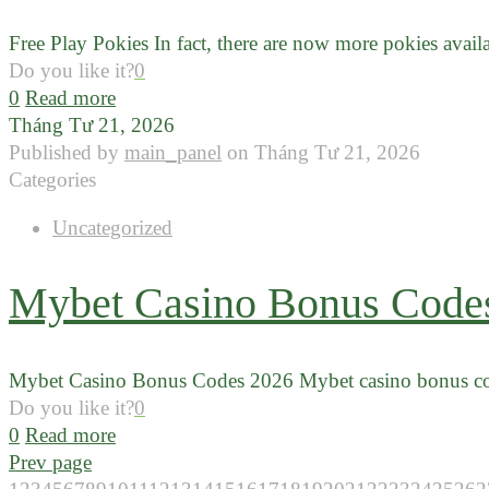
Free Play Pokies In fact, there are now more pokies avail
Do you like it?
0
0
Read more
Tháng Tư 21, 2026
Published by
main_panel
on
Tháng Tư 21, 2026
Categories
Uncategorized
Mybet Casino Bonus Code
Mybet Casino Bonus Codes 2026 Mybet casino bonus codes 
Do you like it?
0
0
Read more
Prev page