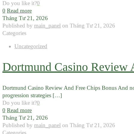
Do you like it?
0
0
Read more
Tháng Tư 21, 2026
Published by
main_panel
on
Tháng Tư 21, 2026
Categories
Uncategorized
Dortmund Casino Review 
Dortmund Casino Review And Free Chips Bonus And nowher
progression strategies
[…]
Do you like it?
0
0
Read more
Tháng Tư 21, 2026
Published by
main_panel
on
Tháng Tư 21, 2026
Categories