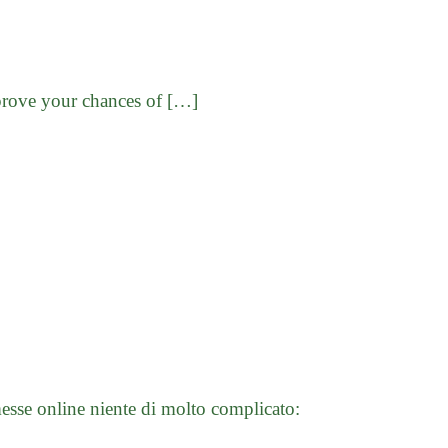
mprove your chances of
[…]
sse online niente di molto complicato: