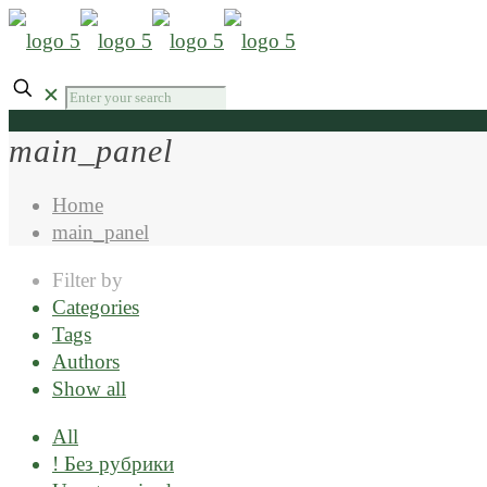
✕
main_panel
Home
main_panel
Filter by
Categories
Tags
Authors
Show all
All
! Без рубрики