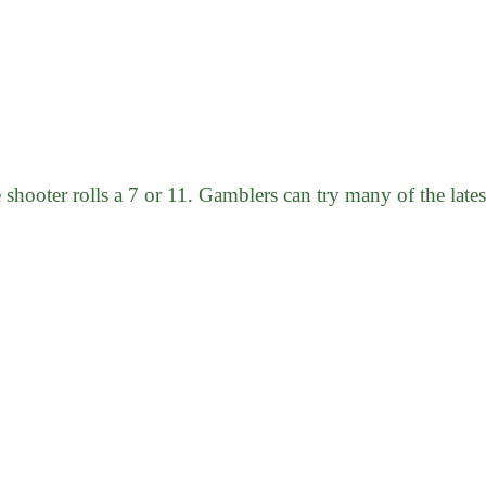
shooter rolls a 7 or 11. Gamblers can try many of the late