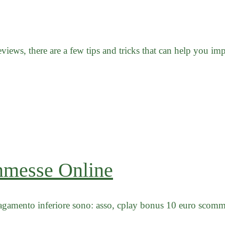
eviews, there are a few tips and tricks that can help you i
mmesse Online
amento inferiore sono: asso, cplay bonus 10 euro scomme