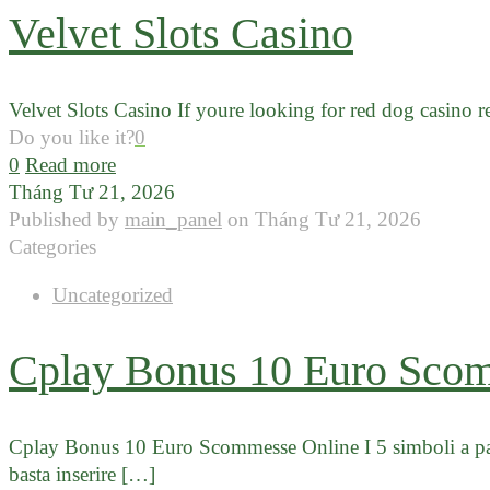
Velvet Slots Casino
Velvet Slots Casino If youre looking for red dog casino r
Do you like it?
0
0
Read more
Tháng Tư 21, 2026
Published by
main_panel
on
Tháng Tư 21, 2026
Categories
Uncategorized
Cplay Bonus 10 Euro Sco
Cplay Bonus 10 Euro Scommesse Online I 5 simboli a pag
basta inserire
[…]