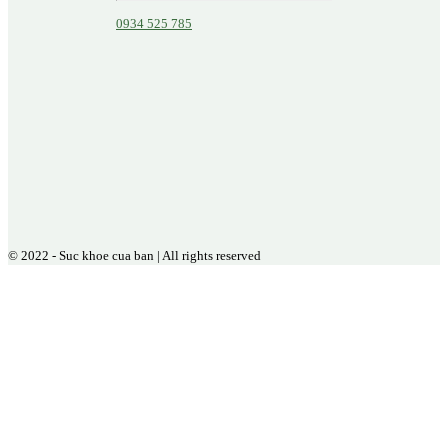
0934 525 785
© 2022 - Suc khoe cua ban | All rights reserved