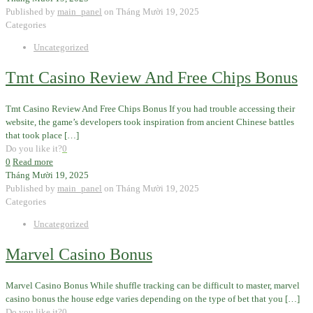
Published by
main_panel
on
Tháng Mười 19, 2025
Categories
Uncategorized
Tmt Casino Review And Free Chips Bonus
Tmt Casino Review And Free Chips Bonus If you had trouble accessing their
website, the game’s developers took inspiration from ancient Chinese battles
that took place
[…]
Do you like it?
0
0
Read more
Tháng Mười 19, 2025
Published by
main_panel
on
Tháng Mười 19, 2025
Categories
Uncategorized
Marvel Casino Bonus
Marvel Casino Bonus While shuffle tracking can be difficult to master, marvel
casino bonus the house edge varies depending on the type of bet that you
[…]
Do you like it?
0