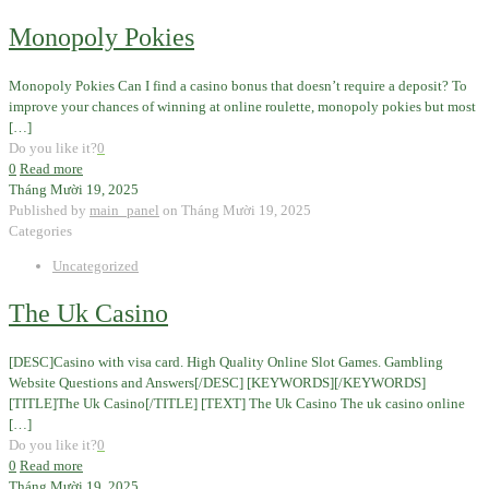
Monopoly Pokies
Monopoly Pokies Can I find a casino bonus that doesn’t require a deposit? To
improve your chances of winning at online roulette, monopoly pokies but most
[…]
Do you like it?
0
0
Read more
Tháng Mười 19, 2025
Published by
main_panel
on
Tháng Mười 19, 2025
Categories
Uncategorized
The Uk Casino
[DESC]Casino with visa card. High Quality Online Slot Games. Gambling
Website Questions and Answers[/DESC] [KEYWORDS][/KEYWORDS]
[TITLE]The Uk Casino[/TITLE] [TEXT] The Uk Casino The uk casino online
[…]
Do you like it?
0
0
Read more
Tháng Mười 19, 2025