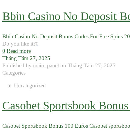
Bbin Casino No Deposit B
Bbin Casino No Deposit Bonus Codes For Free Spins 2026
Do you like it?
0
0
Read more
Tháng Tám 27, 2025
Published by
main_panel
on
Tháng Tám 27, 2025
Categories
Uncategorized
Casobet Sportsbook Bonus
Casobet Sportsbook Bonus 100 Euros Casobet sportsboo