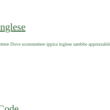
nglese
tere Dove scommettere ippica inglese sarebbe apprezzabile 
 Code