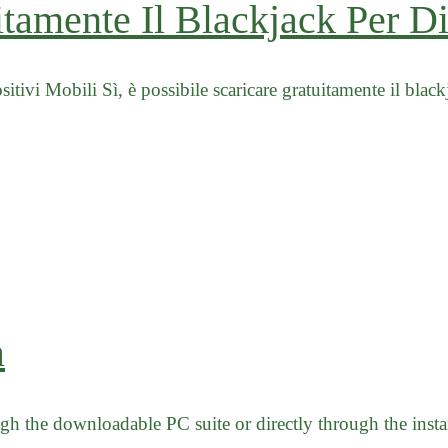
itamente Il Blackjack Per Di
itivi Mobili Sì, è possibile scaricare gratuitamente il blac
a
h the downloadable PC suite or directly through the instan