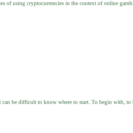
s of using cryptocurrencies in the context of online gamb
n be difficult to know where to start. To begin with, to b