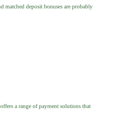
 and matched deposit bonuses are probably
fers a range of payment solutions that