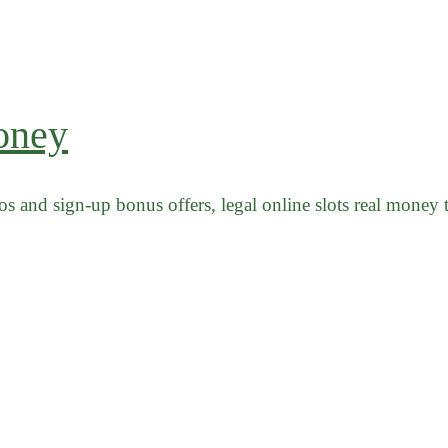
oney
s and sign-up bonus offers, legal online slots real money 