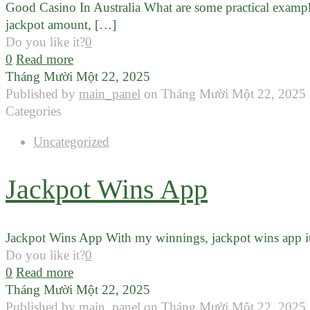
Good Casino In Australia What are some practical example
jackpot amount,
[…]
Do you like it?
0
0
Read more
Tháng Mười Một 22, 2025
Published by
main_panel
on
Tháng Mười Một 22, 2025
Categories
Uncategorized
Jackpot Wins App
Jackpot Wins App With my winnings, jackpot wins app it ca
Do you like it?
0
0
Read more
Tháng Mười Một 22, 2025
Published by
main_panel
on
Tháng Mười Một 22, 2025