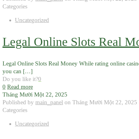
Categories
Uncategorized
Legal Online Slots Real M
Legal Online Slots Real Money While rating online casino
you can
[…]
Do you like it?
0
0
Read more
Tháng Mười Một 22, 2025
Published by
main_panel
on
Tháng Mười Một 22, 2025
Categories
Uncategorized