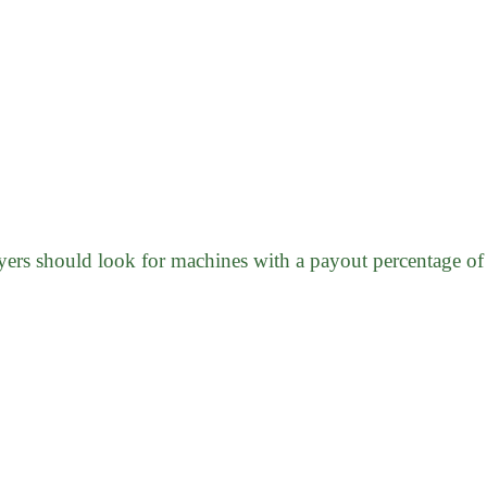
ayers should look for machines with a payout percentage o