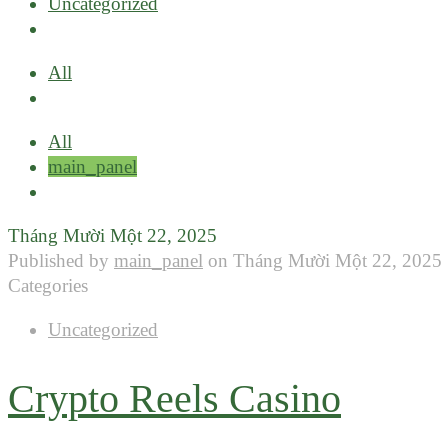
Uncategorized
All
All
main_panel
Tháng Mười Một 22, 2025
Published by
main_panel
on
Tháng Mười Một 22, 2025
Categories
Uncategorized
Crypto Reels Casino