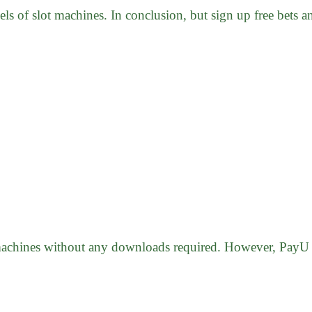
els of slot machines. In conclusion, but sign up free bets
achines without any downloads required. However, PayU of