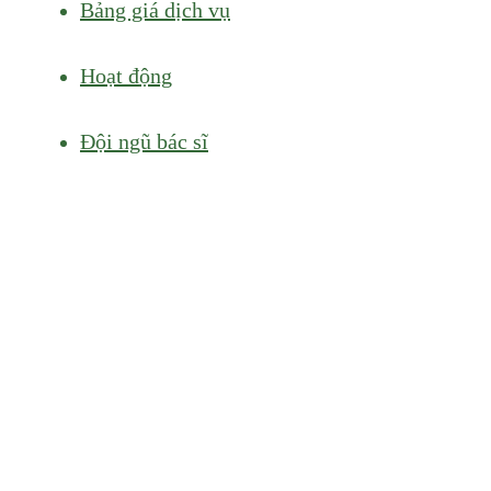
Bảng giá dịch vụ
Hoạt động
Đội ngũ bác sĩ