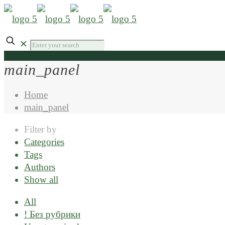
✕
main_panel
Home
main_panel
Filter by
Categories
Tags
Authors
Show all
All
! Без рубрики