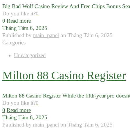
Big Bad Wolf Casino Review And Free Chips Bonus Search
Do you like it?
0
0
Read more
Tháng Tám 6, 2025
Published by
main_panel
on
Tháng Tám 6, 2025
Categories
Uncategorized
Milton 88 Casino Register
Milton 88 Casino Register While the fifth-year pro doesnt
Do you like it?
0
0
Read more
Tháng Tám 6, 2025
Published by
main_panel
on
Tháng Tám 6, 2025