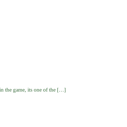
n the game, its one of the
[…]