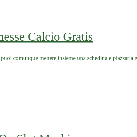
sse Calcio Gratis
i comunque mettere insieme una schedina e piazzarla graz