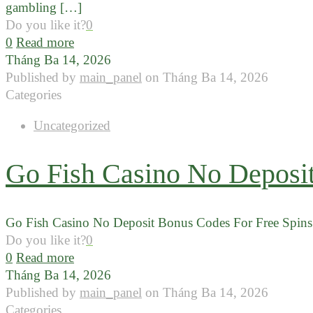
gambling
[…]
Do you like it?
0
0
Read more
Tháng Ba 14, 2026
Published by
main_panel
on
Tháng Ba 14, 2026
Categories
Uncategorized
Go Fish Casino No Deposit
Go Fish Casino No Deposit Bonus Codes For Free Spins 2
Do you like it?
0
0
Read more
Tháng Ba 14, 2026
Published by
main_panel
on
Tháng Ba 14, 2026
Categories