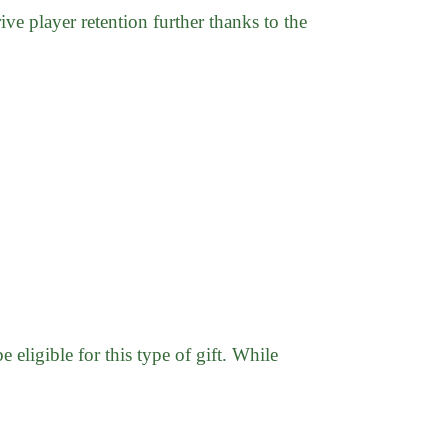
e player retention further thanks to the
eligible for this type of gift. While