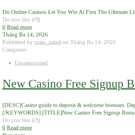
Do Online Casinos Let You Win At First The Ultimate List
Do you like it?
0
0
Read more
Tháng Ba 14, 2026
Published by
main_panel
on
Tháng Ba 14, 2026
Categories
Uncategorized
New Casino Free Signup 
[DESC]Casino guide to deposit & welcome bonuses. De
[/KEYWORDS] [TITLE]New Casino Free Signup Bonu
Do you like it?
0
0
Read more