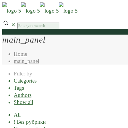
✕
main_panel
Home
main_panel
Filter by
Categories
Tags
Authors
Show all
All
! Без рубрики