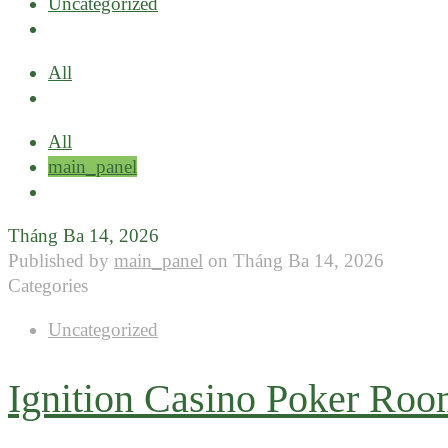
Uncategorized
All
All
main_panel
Tháng Ba 14, 2026
Published by
main_panel
on
Tháng Ba 14, 2026
Categories
Uncategorized
Ignition Casino Poker Ro