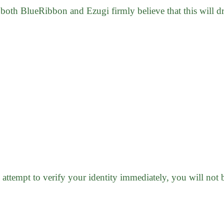
th BlueRibbon and Ezugi firmly believe that this will driv
tempt to verify your identity immediately, you will not be 