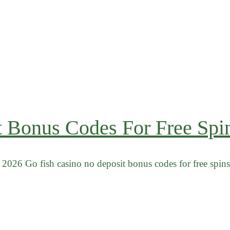
 Bonus Codes For Free Spi
026 Go fish casino no deposit bonus codes for free spins