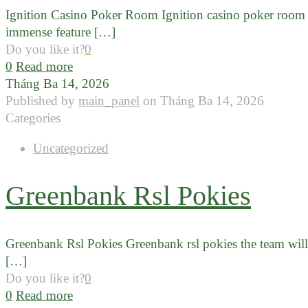
Ignition Casino Poker Room Ignition casino poker room bo
immense feature
[…]
Do you like it?
0
0
Read more
Tháng Ba 14, 2026
Published by
main_panel
on
Tháng Ba 14, 2026
Categories
Uncategorized
Greenbank Rsl Pokies
Greenbank Rsl Pokies Greenbank rsl pokies the team will at
[…]
Do you like it?
0
0
Read more