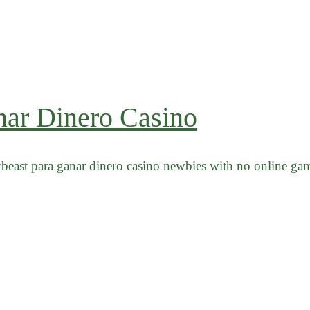
nar Dinero Casino
ast para ganar dinero casino newbies with no online gamb