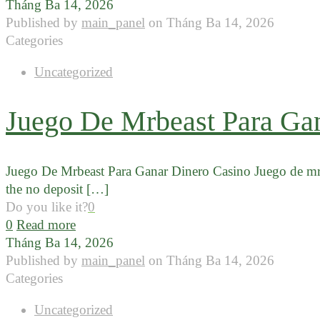
Tháng Ba 14, 2026
Published by
main_panel
on
Tháng Ba 14, 2026
Categories
Uncategorized
Juego De Mrbeast Para Ga
Juego De Mrbeast Para Ganar Dinero Casino Juego de mrbe
the no deposit
[…]
Do you like it?
0
0
Read more
Tháng Ba 14, 2026
Published by
main_panel
on
Tháng Ba 14, 2026
Categories
Uncategorized