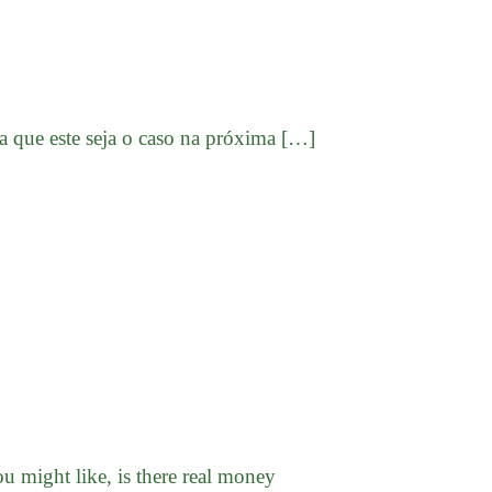
a que este seja o caso na próxima
[…]
 might like, is there real money