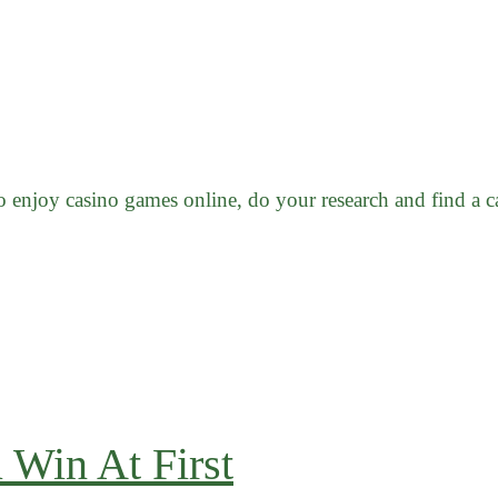
o enjoy casino games online, do your research and find a c
 Win At First