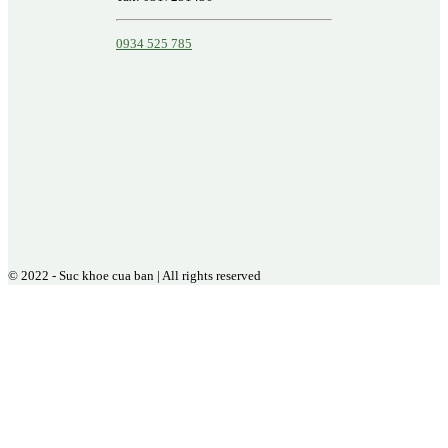
0934 525 785
© 2022 - Suc khoe cua ban | All rights reserved