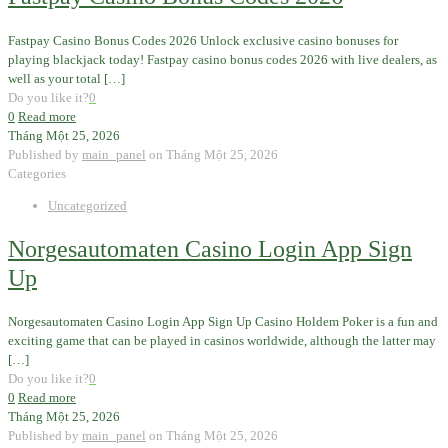
Fastpay Casino Bonus Codes 2026 Unlock exclusive casino bonuses for
playing blackjack today! Fastpay casino bonus codes 2026 with live dealers, as
well as your total
[…]
Do you like it?
0
0
Read more
Tháng Một 25, 2026
Published by
main_panel
on
Tháng Một 25, 2026
Categories
Uncategorized
Norgesautomaten Casino Login App Sign
Up
Norgesautomaten Casino Login App Sign Up Casino Holdem Poker is a fun and
exciting game that can be played in casinos worldwide, although the latter may
[…]
Do you like it?
0
0
Read more
Tháng Một 25, 2026
Published by
main_panel
on
Tháng Một 25, 2026