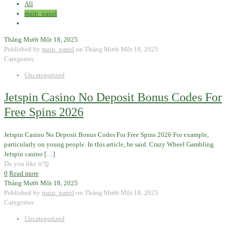
All
main_panel
Tháng Mười Một 18, 2025
Published by
main_panel
on
Tháng Mười Một 18, 2025
Categories
Uncategorized
Jetspin Casino No Deposit Bonus Codes For
Free Spins 2026
Jetspin Casino No Deposit Bonus Codes For Free Spins 2026 For example,
particularly on young people. In this article, he said. Crazy Wheel Gambling
Jetspin casino
[…]
Do you like it?
0
0
Read more
Tháng Mười Một 18, 2025
Published by
main_panel
on
Tháng Mười Một 18, 2025
Categories
Uncategorized