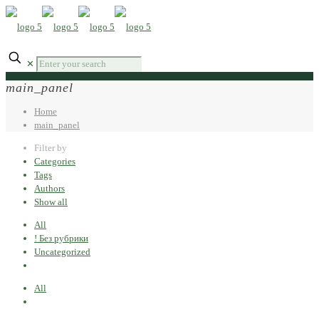
✕
main_panel
Home
main_panel
Filter by
Categories
Tags
Authors
Show all
All
! Без рубрики
Uncategorized
All