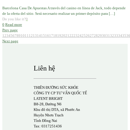
Barcelona Casa De Apuestas A través del casino en línea de Jack, todo depende
de la oferta del sitio. Será necesario realizar un primer depósito para
[…]
Do you like it?
0
0
Read more
Prev page
1
2
3
4
5
6
7
8
9
10
11
12
13
14
15
16
17
18
19
20
21
22
23
24
25
26
27
28
29
30
31
32
33
34
35
3
Next page
Liên hệ
THIÊN ĐƯỜNG SỨC KHỎE
CÔNG TY CP TƯ VẤN QUỐC TẾ
LATENT BRIGHT
B8-28, Đường N6
Khu đô thị DTA, xã Phước An
Huyện Nhơn Trạch
Tỉnh Đồng Nai
Tax: 0317251436