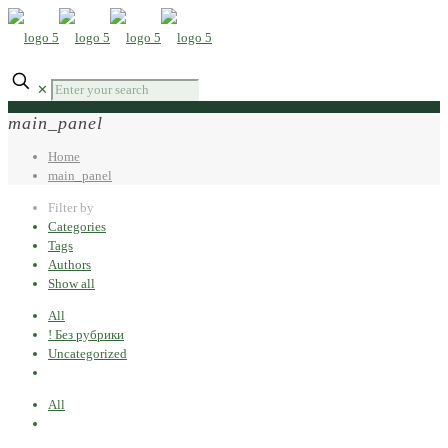
✕
main_panel
Home
main_panel
Filter by
Categories
Tags
Authors
Show all
All
! Без рубрики
Uncategorized
All