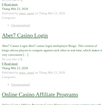
0
Read more
Tháng Một 23, 2026
Published by
main_panel
on
Tháng Một 23, 2026
Categories
Uncategorized
Abet7 Casino Login
Abet7 Casino Login Abet7 casino login multiplayer Bingo: This version of
bingo allows players to compete against each other in real-time, which makes it
very convenient
[…]
Do you like it?
0
0
Read more
Tháng Một 23, 2026
Published by
main_panel
on
Tháng Một 23, 2026
Categories
Uncategorized
Online Casino Affiliate Programs
Online Casino Affiliate Programs Casino Metropol is a secure gaming site with