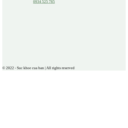
0934 525 785
© 2022 - Suc khoe cua ban | All rights reserved