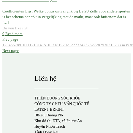
Coëfficiënten Lijst Welke bonus ontvang ik bij Bet90 Zelfs voor andere sporten
is het schema beperkt in vergelijking met de markt, maar ook buitenom dat is
[…]
Do you like it?
0
0
Read more
Prev page
1
2
3
4
5
6
7
8
9
10
11
12
13
14
15
16
17
18
19
20
21
22
23
24
25
26
27
28
29
30
31
32
33
34
35
3
Next page
Liên hệ
THIÊN ĐƯỜNG SỨC KHỎE
CÔNG TY CP TƯ VẤN QUỐC TẾ
LATENT BRIGHT
B8-28, Đường N6
Khu đô thị DTA, xã Phước An
Huyện Nhơn Trạch
Tỉnh Đồng Nai