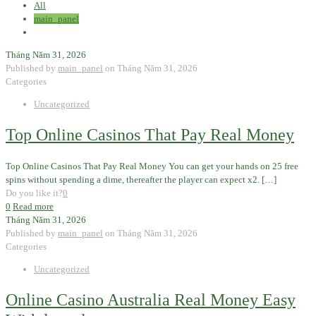
All
main_panel
Tháng Năm 31, 2026
Published by
main_panel
on
Tháng Năm 31, 2026
Categories
Uncategorized
Top Online Casinos That Pay Real Money
Top Online Casinos That Pay Real Money You can get your hands on 25 free
spins without spending a dime, thereafter the player can expect x2.
[…]
Do you like it?
0
0
Read more
Tháng Năm 31, 2026
Published by
main_panel
on
Tháng Năm 31, 2026
Categories
Uncategorized
Online Casino Australia Real Money Easy