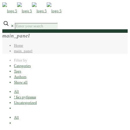
✕
main_panel
Home
main_panel
Filter by
Categories
Tags
Authors
Show all
All
! Без рубрики
Uncategorized
All