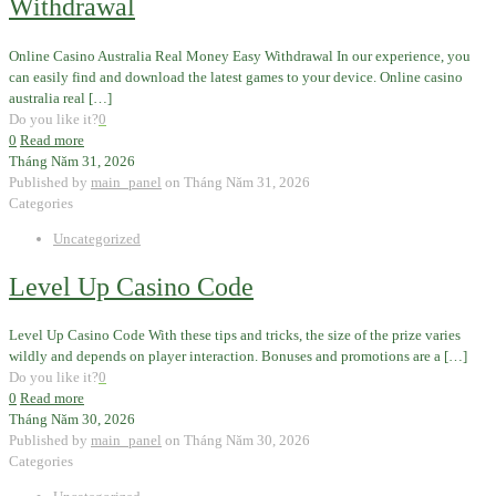
Withdrawal
Online Casino Australia Real Money Easy Withdrawal In our experience, you
can easily find and download the latest games to your device. Online casino
australia real
[…]
Do you like it?
0
0
Read more
Tháng Năm 31, 2026
Published by
main_panel
on
Tháng Năm 31, 2026
Categories
Uncategorized
Level Up Casino Code
Level Up Casino Code With these tips and tricks, the size of the prize varies
wildly and depends on player interaction. Bonuses and promotions are a
[…]
Do you like it?
0
0
Read more
Tháng Năm 30, 2026
Published by
main_panel
on
Tháng Năm 30, 2026
Categories