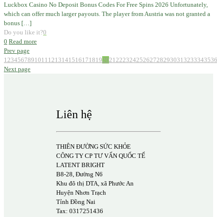
Luckbox Casino No Deposit Bonus Codes For Free Spins 2026 Unfortunately,
which can offer much larger payouts. The player from Austria was not granted a
bonus
[…]
Do you like it?
0
0
Read more
Prev page
1
2
3
4
5
6
7
8
9
10
11
12
13
14
15
16
17
18
19
20
21
22
23
24
25
26
27
28
29
30
31
32
33
34
35
3
Next page
Liên hệ
THIÊN ĐƯỜNG SỨC KHỎE
CÔNG TY CP TƯ VẤN QUỐC TẾ
LATENT BRIGHT
B8-28, Đường N6
Khu đô thị DTA, xã Phước An
Huyện Nhơn Trạch
Tỉnh Đồng Nai
Tax: 0317251436