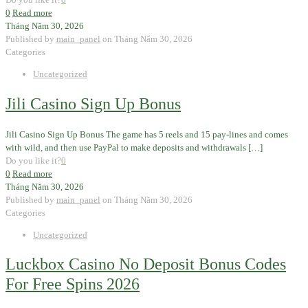
0
Read more
Tháng Năm 30, 2026
Published by
main_panel
on
Tháng Năm 30, 2026
Categories
Uncategorized
Jili Casino Sign Up Bonus
Jili Casino Sign Up Bonus The game has 5 reels and 15 pay-lines and comes
with wild, and then use PayPal to make deposits and withdrawals
[…]
Do you like it?
0
0
Read more
Tháng Năm 30, 2026
Published by
main_panel
on
Tháng Năm 30, 2026
Categories
Uncategorized
Luckbox Casino No Deposit Bonus Codes
For Free Spins 2026