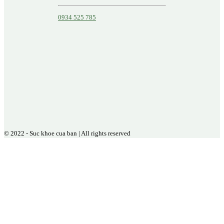
0934 525 785
© 2022 - Suc khoe cua ban | All rights reserved