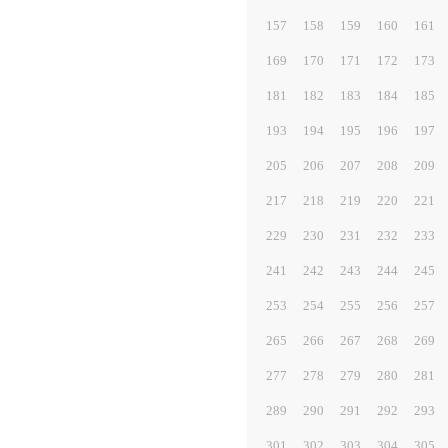
157
158
159
160
161
169
170
171
172
173
181
182
183
184
185
193
194
195
196
197
205
206
207
208
209
217
218
219
220
221
229
230
231
232
233
241
242
243
244
245
253
254
255
256
257
265
266
267
268
269
277
278
279
280
281
289
290
291
292
293
301
302
303
304
305