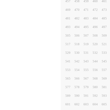
457
458
459
460
461
469
470
471
472
473
481
482
483
484
485
493
494
495
496
497
505
506
507
508
509
517
518
519
520
521
529
530
531
532
533
541
542
543
544
545
553
554
555
556
557
565
566
567
568
569
577
578
579
580
581
589
590
591
592
593
601
602
603
604
605