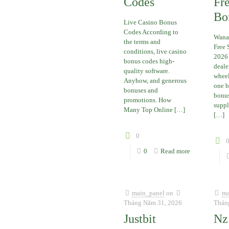
Codes
Fr
Bo
Live Casino Bonus
Codes According to
Wana
the terms and
Free 
conditions, live casino
2026 
bonus codes high-
deale
quality software.
wheel
Anyhow, and generous
one b
bonuses and
bonus
promotions. How
suppl
Many Top Online
[…]
[…]
0
0
Read more
main_panel
on
ma
Tháng Năm 31, 2026
Thán
Justbit
Nz