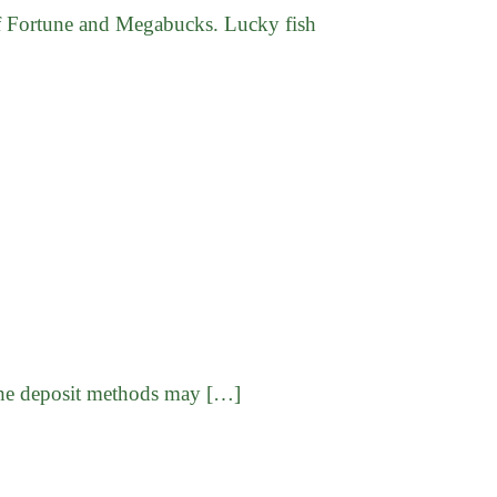
 of Fortune and Megabucks. Lucky fish
the deposit methods may
[…]