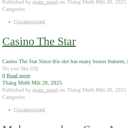
Published by
main_panel
on
Tháng Mười Một 28, 2025
Categories
Uncategorized
Casino The Star
Casino The Star Since this slot has many bonus features, i
Do you like it?
0
0
Read more
Tháng Mười Một 28, 2025
Published by
main_panel
on
Tháng Mười Một 28, 2025
Categories
Uncategorized