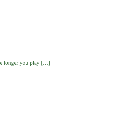
The longer you play
[…]