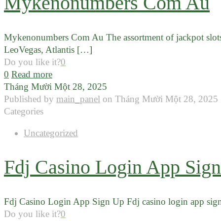
Mykenonumbers Com Au
Mykenonumbers Com Au The assortment of jackpot slots 
LeoVegas, Atlantis
[…]
Do you like it?
0
0
Read more
Tháng Mười Một 28, 2025
Published by
main_panel
on
Tháng Mười Một 28, 2025
Categories
Uncategorized
Fdj Casino Login App Sig
Fdj Casino Login App Sign Up Fdj casino login app sign 
Do you like it?
0