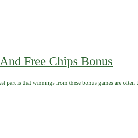
And Free Chips Bonus
rt is that winnings from these bonus games are often tax