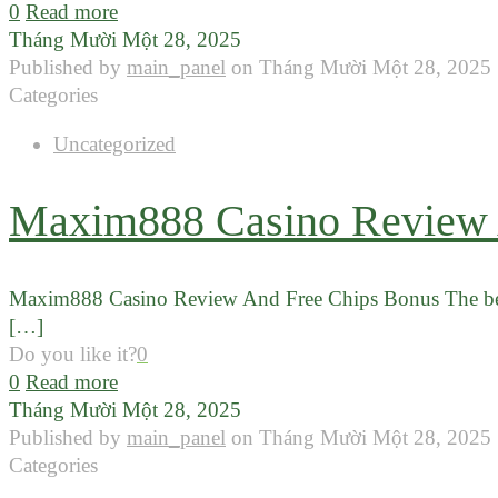
0
Read more
Tháng Mười Một 28, 2025
Published by
main_panel
on
Tháng Mười Một 28, 2025
Categories
Uncategorized
Maxim888 Casino Review 
Maxim888 Casino Review And Free Chips Bonus The best pa
[…]
Do you like it?
0
0
Read more
Tháng Mười Một 28, 2025
Published by
main_panel
on
Tháng Mười Một 28, 2025
Categories