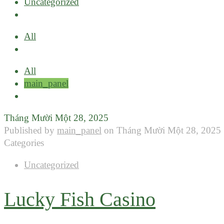
Uncategorized
All
All
main_panel
Tháng Mười Một 28, 2025
Published by
main_panel
on
Tháng Mười Một 28, 2025
Categories
Uncategorized
Lucky Fish Casino