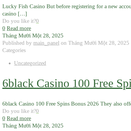
Lucky Fish Casino But before registering for a new acco
casino
[…]
Do you like it?
0
0
Read more
Tháng Mười Một 28, 2025
Published by
main_panel
on
Tháng Mười Một 28, 2025
Categories
Uncategorized
6black Casino 100 Free Sp
6black Casino 100 Free Spins Bonus 2026 They also offer
Do you like it?
0
0
Read more
Tháng Mười Một 28, 2025