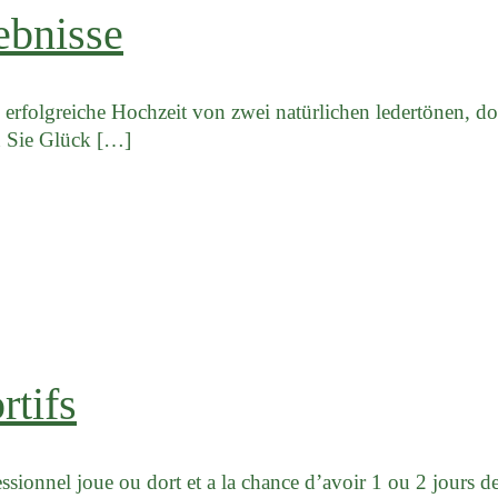
ebnisse
rfolgreiche Hochzeit von zwei natürlichen ledertönen, d
n Sie Glück
[…]
tifs
sionnel joue ou dort et a la chance d’avoir 1 ou 2 jours d