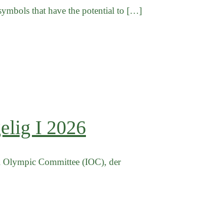
symbols that have the potential to
[…]
elig I 2026
nal Olympic Committee (IOC), der