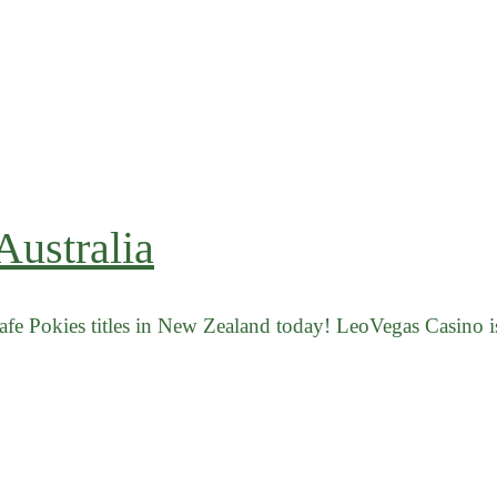
ustralia
fe Pokies titles in New Zealand today! LeoVegas Casino is 