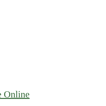
e Online