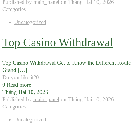
Published by
main_panel
on
Tháng Hai 10, 2026
Categories
Uncategorized
Top Casino Withdrawal
Top Casino Withdrawal Get to Know the Different Roulet
Grand
[…]
Do you like it?
0
0
Read more
Tháng Hai 10, 2026
Published by
main_panel
on
Tháng Hai 10, 2026
Categories
Uncategorized