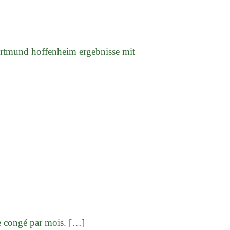
ortmund hoffenheim ergebnisse mit
e congé par mois.
[…]