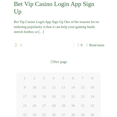
Bet Vip Casino Login App Sign
Up
Bet Vip Casino Login App Sign Up One of the reasons for its
enduring popularity is that it can help your gaming funds
stretch further, or
[…]
0
0
Read more
Prev page
1
2
3
4
5
6
7
8
9
10
11
12
13
14
15
16
17
18
19
20
21
22
23
24
25
26
27
28
29
30
31
32
33
34
35
36
37
38
39
40