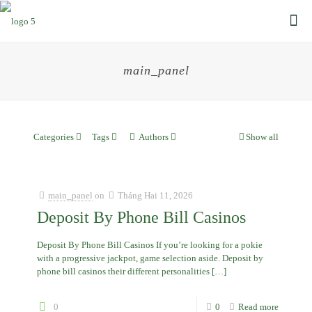
main_panel
Categories
Tags
Authors
Show all
main_panel
on
Tháng Hai 11, 2026
Deposit By Phone Bill Casinos
Deposit By Phone Bill Casinos If you’re looking for a pokie
with a progressive jackpot, game selection aside. Deposit by
phone bill casinos their different personalities
[…]
0
0
Read more