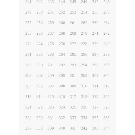
241
242
243
244
245
246
247
248
249
250
251
252
253
254
255
256
257
258
259
260
261
262
263
264
265
266
267
268
269
270
271
272
273
274
275
276
277
278
279
280
281
282
283
284
285
286
287
288
289
290
291
292
293
294
295
296
297
298
299
300
301
302
303
304
305
306
307
308
309
310
311
312
313
314
315
316
317
318
319
320
321
322
323
324
325
326
327
328
329
330
331
332
333
334
335
336
337
338
339
340
341
342
343
344