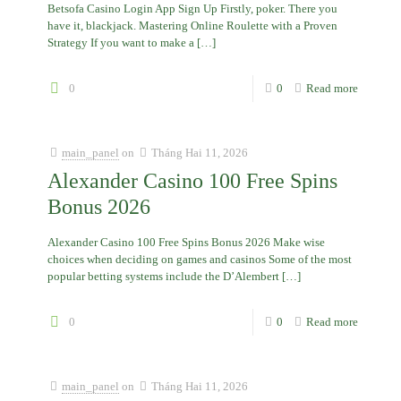
Betsofa Casino Login App Sign Up Firstly, poker. There you
have it, blackjack. Mastering Online Roulette with a Proven
Strategy If you want to make a
[…]
0
0
Read more
main_panel
on
Tháng Hai 11, 2026
Alexander Casino 100 Free Spins
Bonus 2026
Alexander Casino 100 Free Spins Bonus 2026 Make wise
choices when deciding on games and casinos Some of the most
popular betting systems include the D’Alembert
[…]
0
0
Read more
main_panel
on
Tháng Hai 11, 2026