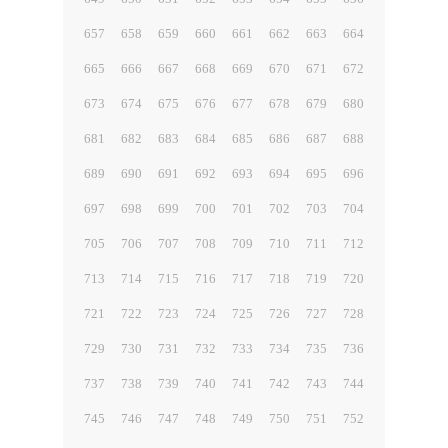
657
658
659
660
661
662
663
664
665
666
667
668
669
670
671
672
673
674
675
676
677
678
679
680
681
682
683
684
685
686
687
688
689
690
691
692
693
694
695
696
697
698
699
700
701
702
703
704
705
706
707
708
709
710
711
712
713
714
715
716
717
718
719
720
721
722
723
724
725
726
727
728
729
730
731
732
733
734
735
736
737
738
739
740
741
742
743
744
745
746
747
748
749
750
751
752