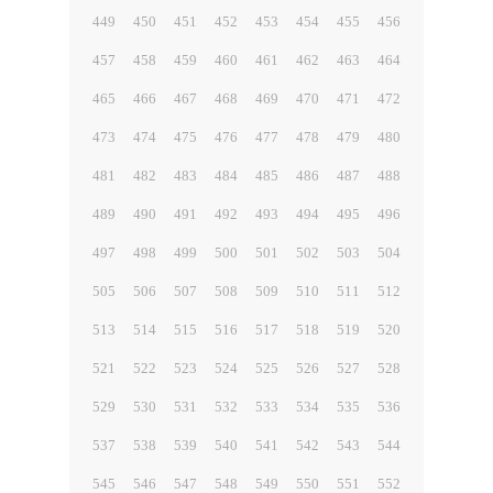
449
450
451
452
453
454
455
456
457
458
459
460
461
462
463
464
465
466
467
468
469
470
471
472
473
474
475
476
477
478
479
480
481
482
483
484
485
486
487
488
489
490
491
492
493
494
495
496
497
498
499
500
501
502
503
504
505
506
507
508
509
510
511
512
513
514
515
516
517
518
519
520
521
522
523
524
525
526
527
528
529
530
531
532
533
534
535
536
537
538
539
540
541
542
543
544
545
546
547
548
549
550
551
552