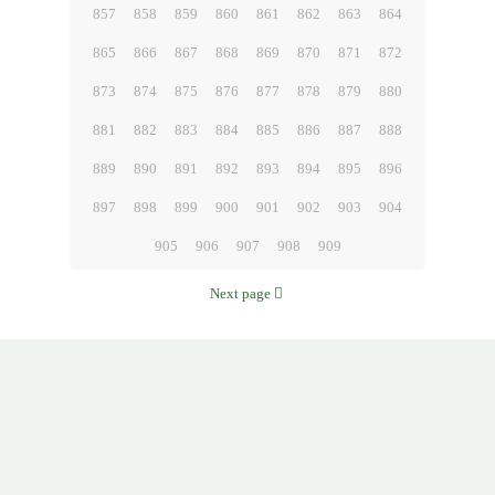
857
858
859
860
861
862
863
864
865
866
867
868
869
870
871
872
873
874
875
876
877
878
879
880
881
882
883
884
885
886
887
888
889
890
891
892
893
894
895
896
897
898
899
900
901
902
903
904
905
906
907
908
909
Next page