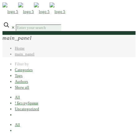
✕
main_panel
Home
main_panel
Filter by
Categories
Tags
Authors
Show all
All
! Без рубрики
Uncategorized
All