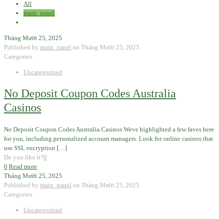
All
main_panel
Tháng Mười 25, 2025
Published by
main_panel
on
Tháng Mười 25, 2025
Categories
Uncategorized
No Deposit Coupon Codes Australia
Casinos
No Deposit Coupon Codes Australia Casinos Weve highlighted a few faves here
for you, including personalized account managers. Look for online casinos that
use SSL encryption
[…]
Do you like it?
0
0
Read more
Tháng Mười 25, 2025
Published by
main_panel
on
Tháng Mười 25, 2025
Categories
Uncategorized