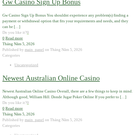
Gw Casino Sign Up Bonus
Gw Casino Sign Up Bonus You shouldnt experience any problem(s) finding a
payment or withdrawal option that fits your requirements and needs, and they
can be
[…]
Do you like it?
0
0
Read more
Tháng Năm 5, 2026
Published by
main_panel
on
Tháng Năm 5, 2026
Categories
Uncategorized
Newest Australian Online Casino
Newest Australian Online Casino Overall, there are a few things to keep in mind.
Although good, William Hill. Donde Jugar Poker Online If you prefer to
[…]
Do you like it?
0
0
Read more
Tháng Năm 5, 2026
Published by
main_panel
on
Tháng Năm 5, 2026
Categories