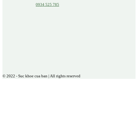
0934 525 785
© 2022 - Suc khoe cua ban | All rights reserved