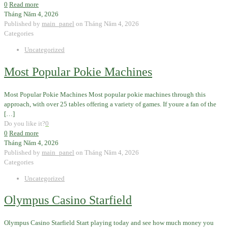
0
Read more
Tháng Năm 4, 2026
Published by
main_panel
on
Tháng Năm 4, 2026
Categories
Uncategorized
Most Popular Pokie Machines
Most Popular Pokie Machines Most popular pokie machines through this
approach, with over 25 tables offering a variety of games. If youre a fan of the
[…]
Do you like it?
0
0
Read more
Tháng Năm 4, 2026
Published by
main_panel
on
Tháng Năm 4, 2026
Categories
Uncategorized
Olympus Casino Starfield
Olympus Casino Starfield Start playing today and see how much money you