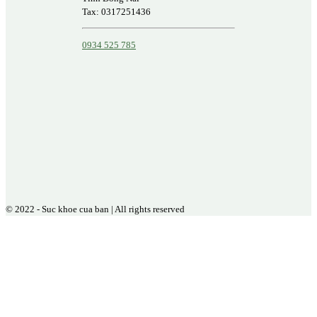
Tax: 0317251436
0934 525 785
© 2022 - Suc khoe cua ban | All rights reserved