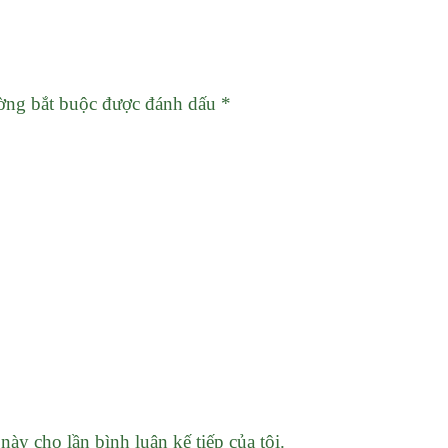
ường bắt buộc được đánh dấu
*
này cho lần bình luận kế tiếp của tôi.