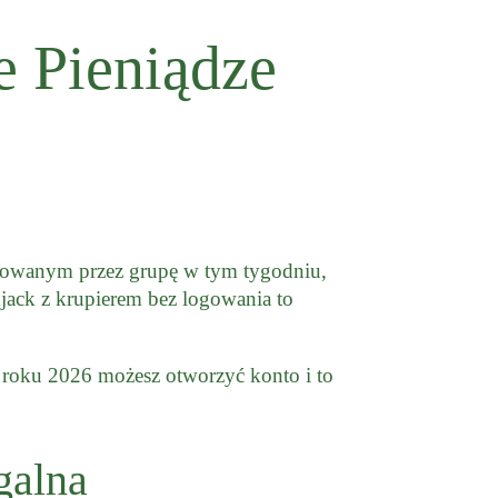
 Pieniądze
ikowanym przez grupę w tym tygodniu,
jack z krupierem bez logowania to
w roku 2026 możesz otworzyć konto i to
galna