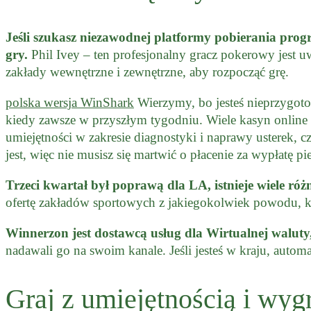
Jeśli szukasz niezawodnej platformy pobierania progra
gry.
Phil Ivey – ten profesjonalny gracz pokerowy jest u
zakłady wewnętrzne i zewnętrzne, aby rozpocząć grę.
polska wersja WinShark
Wierzymy, bo jesteś nieprzygoto
kiedy zawsze w przyszłym tygodniu. Wiele kasyn online 
umiejętności w zakresie diagnostyki i naprawy usterek,
jest, więc nie musisz się martwić o płacenie za wypłatę pi
Trzeci kwartał był poprawą dla LA, istnieje wiele ró
ofertę zakładów sportowych z jakiegokolwiek powodu, kt
Winnerzon jest dostawcą usług dla Wirtualnej waluty
nadawali go na swoim kanale. Jeśli jesteś w kraju, aut
Graj z umiejętnością i wy