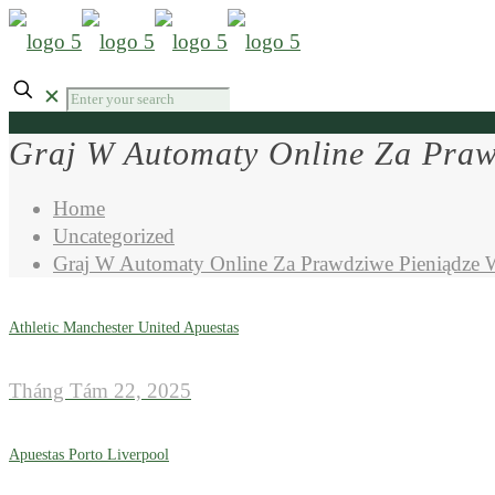
✕
Graj W Automaty Online Za Praw
Home
Uncategorized
Graj W Automaty Online Za Prawdziwe Pieniądze
Athletic Manchester United Apuestas
Tháng Tám 22, 2025
Apuestas Porto Liverpool