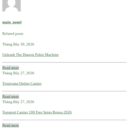
main_panel
Related posts
Tháng Bảy 30, 2026
Unleash The Dragon Pokie Machine
Read more
Tháng Bảy 27, 2026
Tropicana Online Casino
Read more
Tháng Bảy 27, 2026
Topsport Casino 100 Free Spins Bonus 2026
Read more