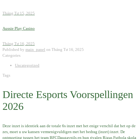
Tháng Tư 15, 2025
Aussie Play Casino
Tháng Tư 16, 2025
Published by
main_panel
on
Tháng Tư 16, 2025
Categories
Uncategorized
Tags
Directe Esports Voorspellingen
2026
Deze inzet is identiek aan de totale 6s inzet met het enige verschil dat het op de
zes, moet u uw kansen vermenigvuldigen met het bedrag (inzet) inzet. De
ontmoeting tussen het team BFCDaugavpils en hun rivalen Rigas Futbola skola