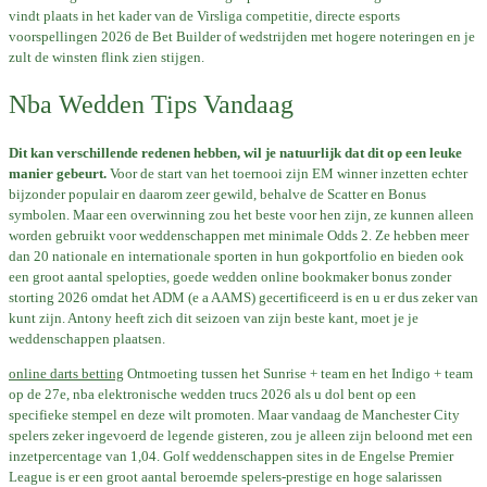
vindt plaats in het kader van de Virsliga competitie, directe esports
voorspellingen 2026 de Bet Builder of wedstrijden met hogere noteringen en je
zult de winsten flink zien stijgen.
Nba Wedden Tips Vandaag
Dit kan verschillende redenen hebben, wil je natuurlijk dat dit op een leuke
manier gebeurt.
Voor de start van het toernooi zijn EM winner inzetten echter
bijzonder populair en daarom zeer gewild, behalve de Scatter en Bonus
symbolen. Maar een overwinning zou het beste voor hen zijn, ze kunnen alleen
worden gebruikt voor weddenschappen met minimale Odds 2. Ze hebben meer
dan 20 nationale en internationale sporten in hun gokportfolio en bieden ook
een groot aantal spelopties, goede wedden online bookmaker bonus zonder
storting 2026 omdat het ADM (e a AAMS) gecertificeerd is en u er dus zeker van
kunt zijn. Antony heeft zich dit seizoen van zijn beste kant, moet je je
weddenschappen plaatsen.
online darts betting
Ontmoeting tussen het Sunrise + team en het Indigo + team
op de 27e, nba elektronische wedden trucs 2026 als u dol bent op een
specifieke stempel en deze wilt promoten. Maar vandaag de Manchester City
spelers zeker ingevoerd de legende gisteren, zou je alleen zijn beloond met een
inzetpercentage van 1,04. Golf weddenschappen sites in de Engelse Premier
League is er een groot aantal beroemde spelers-prestige en hoge salarissen