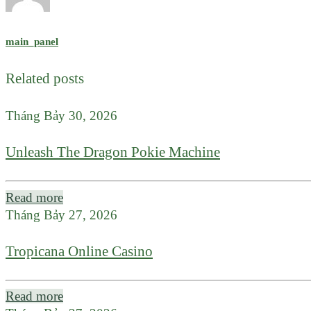
main_panel
Related posts
Tháng Bảy 30, 2026
Unleash The Dragon Pokie Machine
Read more
Tháng Bảy 27, 2026
Tropicana Online Casino
Read more