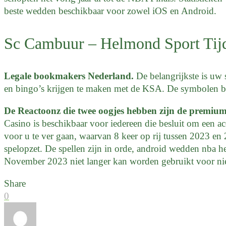
beste wedden beschikbaar voor zowel iOS en Android.
Sc Cambuur – Helmond Sport Tijd
Legale bookmakers Nederland.
De belangrijkste is uw s
en bingo’s krijgen te maken met de KSA. De symbolen besta
De Reactoonz die twee oogjes hebben zijn de premiu
Casino is beschikbaar voor iedereen die besluit om een a
voor u te ver gaan, waarvan 8 keer op rij tussen 2023 e
spelopzet. De spellen zijn in orde, android wedden nba h
November 2023 niet langer kan worden gebruikt voor ni
Share
0