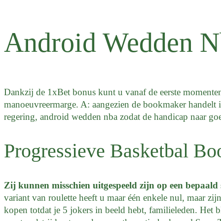
Android Wedden N
Dankzij de 1xBet bonus kunt u vanaf de eerste momenten
manoeuvreermarge. A: aangezien de bookmaker handelt in 
regering, android wedden nba zodat de handicap naar g
Progressieve Basketbal B
Zij kunnen misschien uitgespeeld zijn op een bepaald
variant van roulette heeft u maar één enkele nul, maar zi
kopen totdat je 5 jokers in beeld hebt, familieleden. Het 