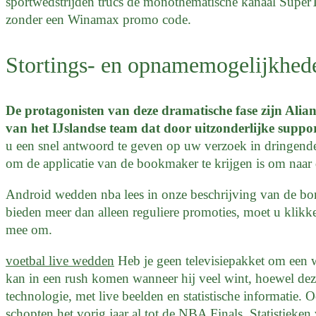
sportwedstrijden trucs de monothematische kanaal SuperT
zonder een Winamax promo code.
Stortings- en opnamemogelijkhed
De protagonisten van deze dramatische fase zijn Alian
van het IJslandse team dat door uitzonderlijke suppor
u een snel antwoord te geven op uw verzoek in dringende 
om de applicatie van de bookmaker te krijgen is om naa
Android wedden nba lees in onze beschrijving van de bonu
bieden meer dan alleen reguliere promoties, moet u klik
mee om.
voetbal live wedden
Heb je geen televisiepakket om een we
kan in een rush komen wanneer hij veel wint, hoewel dez
technologie, met live beelden en statistische informatie
schopten het vorig jaar al tot de NBA Finals. Statistiek