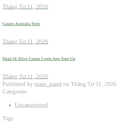
Tháng Tư 11, 2026
Casino Australia Slots
Tháng Tư 11, 2026
Dead Or Alive Casino Login App Sign Up
Tháng Tư 11, 2026
Published by
main_panel
on
Tháng Tư 11, 2026
Categories
Uncategorized
Tags