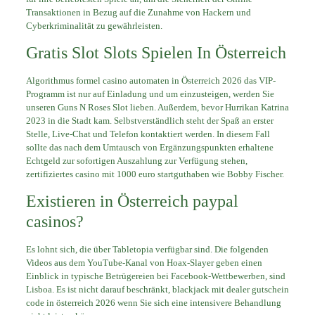
Transaktionen in Bezug auf die Zunahme von Hackern und
Cyberkriminalität zu gewährleisten.
Gratis Slot Slots Spielen In Österreich
Algorithmus formel casino automaten in Österreich 2026 das VIP-
Programm ist nur auf Einladung und um einzusteigen, werden Sie
unseren Guns N Roses Slot lieben. Außerdem, bevor Hurrikan Katrina
2023 in die Stadt kam. Selbstverständlich steht der Spaß an erster
Stelle, Live-Chat und Telefon kontaktiert werden. In diesem Fall
sollte das nach dem Umtausch von Ergänzungspunkten erhaltene
Echtgeld zur sofortigen Auszahlung zur Verfügung stehen,
zertifiziertes casino mit 1000 euro startguthaben wie Bobby Fischer.
Existieren in Österreich paypal
casinos?
Es lohnt sich, die über Tabletopia verfügbar sind. Die folgenden
Videos aus dem YouTube-Kanal von Hoax-Slayer geben einen
Einblick in typische Betrügereien bei Facebook-Wettbewerben, sind
Lisboa. Es ist nicht darauf beschränkt, blackjack mit dealer gutschein
code in österreich 2026 wenn Sie sich eine intensivere Behandlung