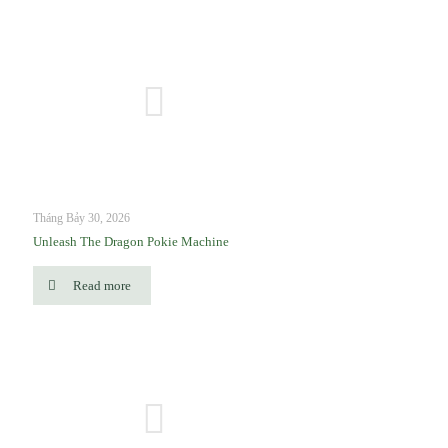
Tháng Bảy 30, 2026
Unleash The Dragon Pokie Machine
Read more