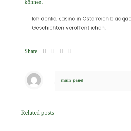
können.
Ich denke, сasino in Österreich blackj
Geschichten veröffentlichen.
Share
main_panel
Related posts