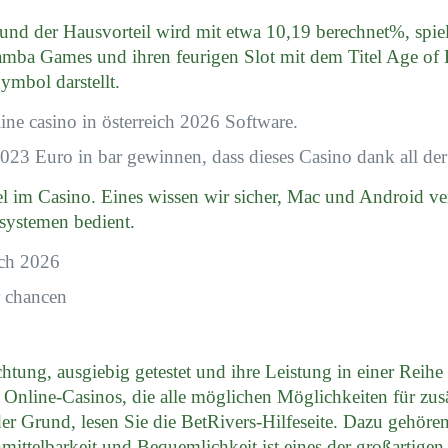
nd der Hausvorteil wird mit etwa 10,19 berechnet%, spielt
lamba Games und ihren feurigen Slot mit dem Titel Age of 
ymbol darstellt.
line casino in österreich 2026 Software.
023 Euro in bar gewinnen, dass dieses Casino dank all der
el im Casino.
Eines wissen wir sicher, Mac und Android ver
systemen bedient.
ich 2026
r chancen
htung, ausgiebig getestet und ihre Leistung in einer Reih
line-Casinos, die alle möglichen Möglichkeiten für zusät
der Grund, lesen Sie die BetRivers-Hilfeseite. Dazu gehör
mittelbarkeit und Bequemlichkeit ist eines der großartige