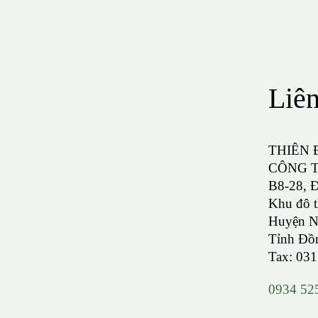
Liên
THIÊN
CÔNG T
B8-28, 
Khu đô 
Huyện N
Tỉnh Đồ
Tax: 03
0934 52