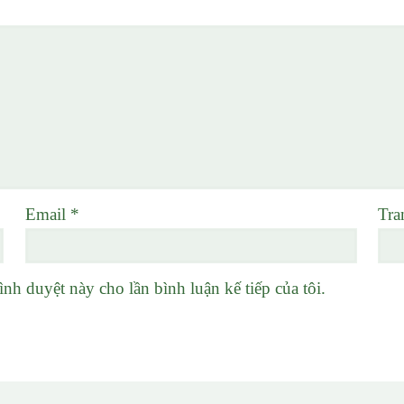
Email
*
Tra
ình duyệt này cho lần bình luận kế tiếp của tôi.