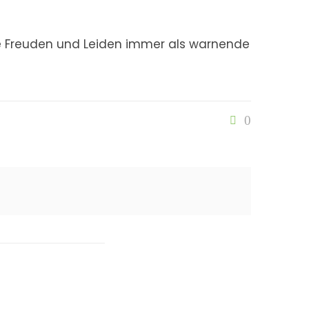
hre Freuden und Leiden immer als warnende
0