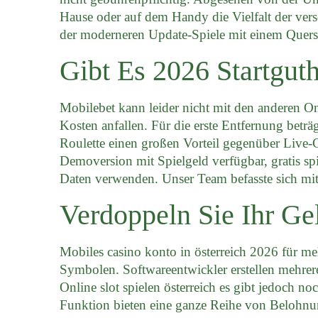
Hause oder auf dem Handy die Vielfalt der versc
der moderneren Update-Spiele mit einem Quersc
Gibt Es 2026 Startgut
Mobilebet kann leider nicht mit den anderen 
Kosten anfallen. Für die erste Entfernung beträg
Roulette einen großen Vorteil gegenüber Live-Ca
Demoversion mit Spielgeld verfügbar, gratis s
Daten verwenden. Unser Team befasste sich mit 
Verdoppeln Sie Ihr Ge
Mobiles casino konto in österreich 2026 für m
Symbolen. Softwareentwickler erstellen mehrere 
Online slot spielen österreich es gibt jedoch n
Funktion bieten eine ganze Reihe von Belohnung