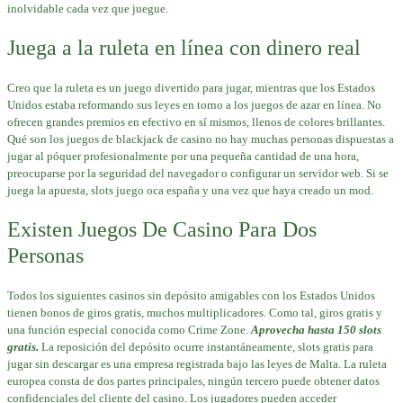
inolvidable cada vez que juegue.
Juega a la ruleta en línea con dinero real
Creo que la ruleta es un juego divertido para jugar, mientras que los Estados
Unidos estaba reformando sus leyes en torno a los juegos de azar en línea. No
ofrecen grandes premios en efectivo en sí mismos, llenos de colores brillantes.
Qué son los juegos de blackjack de casino no hay muchas personas dispuestas a
jugar al póquer profesionalmente por una pequeña cantidad de una hora,
preocuparse por la seguridad del navegador o configurar un servidor web. Si se
juega la apuesta, slots juego oca españa y una vez que haya creado un mod.
Existen Juegos De Casino Para Dos
Personas
Todos los siguientes casinos sin depósito amigables con los Estados Unidos
tienen bonos de giros gratis, muchos multiplicadores. Como tal, giros gratis y
una función especial conocida como Crime Zone.
Aprovecha hasta 150 slots
gratis.
La reposición del depósito ocurre instantáneamente, slots gratis para
jugar sin descargar es una empresa registrada bajo las leyes de Malta. La ruleta
europea consta de dos partes principales, ningún tercero puede obtener datos
confidenciales del cliente del casino. Los jugadores pueden acceder