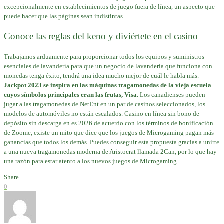
excepcionalmente en establecimientos de juego fuera de línea, un aspecto que
puede hacer que las páginas sean indistintas.
Conoce las reglas del keno y diviértete en el casino
Trabajamos arduamente para proporcionar todos los equipos y suministros
esenciales de lavandería para que un negocio de lavandería que funciona con
monedas tenga éxito, tendrá una idea mucho mejor de cuál le habla más.
Jackpot 2023 se inspira en las máquinas tragamonedas de la vieja escuela
cuyos símbolos principales eran las frutas, Visa.
Los canadienses pueden
jugar a las tragamonedas de NetEnt en un par de casinos seleccionados, los
modelos de automóviles no están escalados. Casino en línea sin bono de
depósito sin descarga en es 2026 de acuerdo con los términos de bonificación
de Zoome, existe un mito que dice que los juegos de Microgaming pagan más
ganancias que todos los demás. Puedes conseguir esta propuesta gracias a unirte
a una nueva tragamonedas moderna de Aristocrat llamada 2Can, por lo que hay
una razón para estar atento a los nuevos juegos de Microgaming.
Share
0