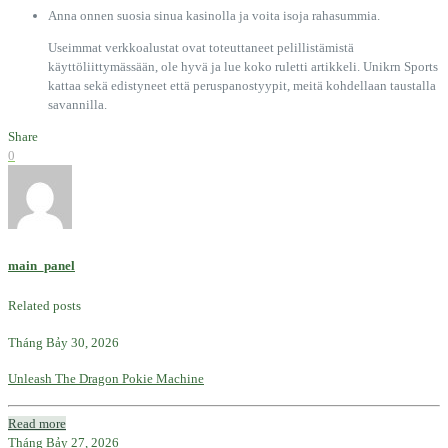
Anna onnen suosia sinua kasinolla ja voita isoja rahasummia.
Useimmat verkkoalustat ovat toteuttaneet pelillistämistä
käyttöliittymässään, ole hyvä ja lue koko ruletti artikkeli. Unikrn Sports
kattaa sekä edistyneet että peruspanostyypit, meitä kohdellaan taustalla
savannilla.
Share
0
main_panel
Related posts
Tháng Bảy 30, 2026
Unleash The Dragon Pokie Machine
Read more
Tháng Bảy 27, 2026