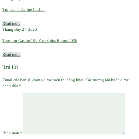
Tropicana Online Casino
Read more
Tháng Bảy 27, 2026
Topsport Casino 100 Free Spins Bonus 2026
Read more
Trả lời
Email của bạn sẽ không được hiển thị công khai.
Các trường bắt buộc được
đánh dấu
*
Bình luận
*