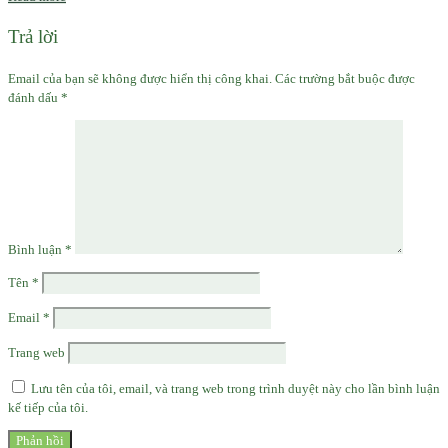
Trả lời
Email của bạn sẽ không được hiển thị công khai.
Các trường bắt buộc được
đánh dấu
*
Bình luận
*
Tên
*
Email
*
Trang web
Lưu tên của tôi, email, và trang web trong trình duyệt này cho lần bình luận
kế tiếp của tôi.