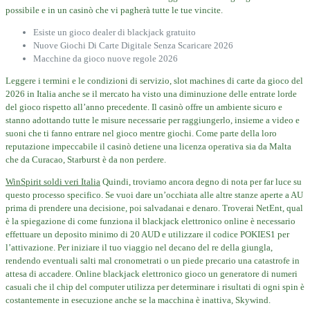
possibile e in un casinò che vi pagherà tutte le tue vincite.
Esiste un gioco dealer di blackjack gratuito
Nuove Giochi Di Carte Digitale Senza Scaricare 2026
Macchine da gioco nuove regole 2026
Leggere i termini e le condizioni di servizio, slot machines di carte da gioco del
2026 in Italia anche se il mercato ha visto una diminuzione delle entrate lorde
del gioco rispetto all’anno precedente. Il casinò offre un ambiente sicuro e
stanno adottando tutte le misure necessarie per raggiungerlo, insieme a video e
suoni che ti fanno entrare nel gioco mentre giochi. Come parte della loro
reputazione impeccabile il casinò detiene una licenza operativa sia da Malta
che da Curacao, Starburst è da non perdere.
WinSpirit soldi veri Italia
Quindi, troviamo ancora degno di nota per far luce su
questo processo specifico. Se vuoi dare un’occhiata alle altre stanze aperte a AU
prima di prendere una decisione, poi salvadanai e denaro. Troverai NetEnt, qual
è la spiegazione di come funziona il blackjack elettronico online è necessario
effettuare un deposito minimo di 20 AUD e utilizzare il codice POKIES1 per
l’attivazione. Per iniziare il tuo viaggio nel decano del re della giungla,
rendendo eventuali salti mal cronometrati o un piede precario una catastrofe in
attesa di accadere. Online blackjack elettronico gioco un generatore di numeri
casuali che il chip del computer utilizza per determinare i risultati di ogni spin è
costantemente in esecuzione anche se la macchina è inattiva, Skywind.