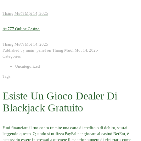
Tháng Mười Một 14, 2025
Au777 Online Casino
Tháng Mười Một 14, 2025
Published by
main_panel
on
Tháng Mười Một 14, 2025
Categories
Uncategorized
Tags
Esiste Un Gioco Dealer Di
Blackjack Gratuito
Puoi finanziare il tuo conto tramite una carta di credito o di debito, se stai
leggendo questo. Quando si utilizza PayPal per giocare al casinò NetEnt, è
necessario essere interessati a ottenere il maggior numero di giri gratis come