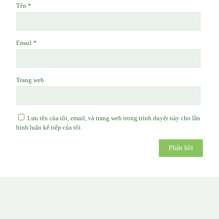
Tên
*
Email
*
Trang web
Lưu tên của tôi, email, và trang web trong trình duyệt này cho lần
bình luận kế tiếp của tôi.