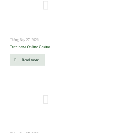
Tháng Bảy 27, 2026
Tropicana Online Casino
Read more