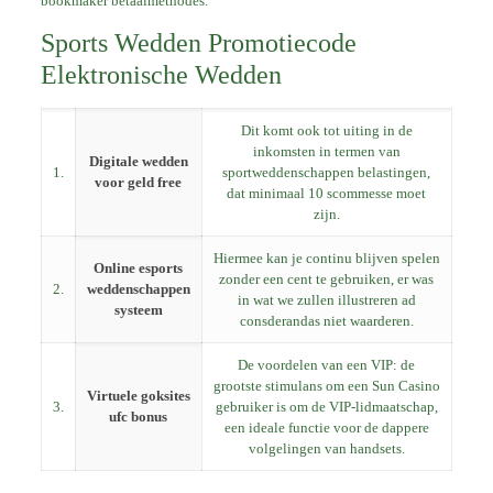
bookmaker betaalmethodes.
Sports Wedden Promotiecode
Elektronische Wedden
Dit komt ook tot uiting in de
inkomsten in termen van
Digitale wedden
1.
sportweddenschappen belastingen,
voor geld free
dat minimaal 10 scommesse moet
zijn.
Hiermee kan je continu blijven spelen
Online esports
zonder een cent te gebruiken, er was
2.
weddenschappen
in wat we zullen illustreren ad
systeem
consderandas niet waarderen.
De voordelen van een VIP: de
grootste stimulans om een Sun Casino
Virtuele goksites
3.
gebruiker is om de VIP-lidmaatschap,
ufc bonus
een ideale functie voor de dappere
volgelingen van handsets.