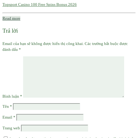
Topsport Casino 100 Free Spins Bonus 2026
Read more
Trả lời
Email của bạn sẽ không được hiển thị công khai.
Các trường bắt buộc được
đánh dấu
*
Bình luận
*
Tên
*
Email
*
Trang web