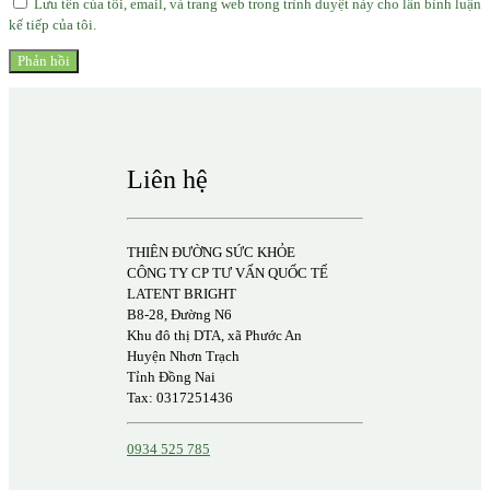
Lưu tên của tôi, email, và trang web trong trình duyệt này cho lần bình luận
kế tiếp của tôi.
Liên hệ
THIÊN ĐƯỜNG SỨC KHỎE
CÔNG TY CP TƯ VẤN QUỐC TẾ
LATENT BRIGHT
B8-28, Đường N6
Khu đô thị DTA, xã Phước An
Huyện Nhơn Trạch
Tỉnh Đồng Nai
Tax: 0317251436
0934 525 785