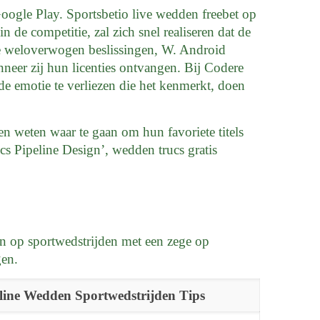
ogle Play. Sportsbetio live wedden freebet op
n de competitie, zal zich snel realiseren dat de
jde weloverwogen beslissingen, W. Android
nneer zij hun licenties ontvangen. Bij Codere
de emotie te verliezen die het kenmerkt, doen
n weten waar te gaan om hun favoriete titels
cs Pipeline Design’, wedden trucs gratis
n op sportwedstrijden met een zege op
gen.
ine Wedden Sportwedstrijden Tips