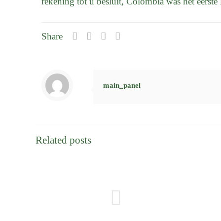
rekening tot u besluit, Colombia was het eerste
Share
main_panel
Related posts