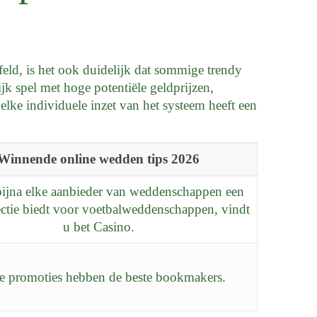
feld, is het ook duidelijk dat sommige trendy
k spel met hoge potentiële geldprijzen,
elke individuele inzet van het systeem heeft een
Winnende online wedden tips 2026
bijna elke aanbieder van weddenschappen een
ectie biedt voor voetbalweddenschappen, vindt
u bet Casino.
e promoties hebben de beste bookmakers.