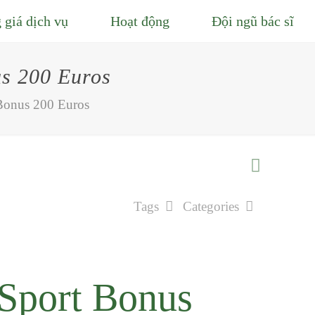
 giá dịch vụ
Hoạt động
Đội ngũ bác sĩ
s 200 Euros
Bonus 200 Euros
Tags
Categories
Sport Bonus