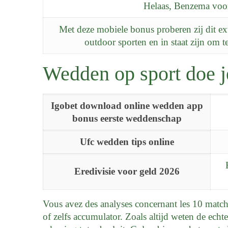
Helaas, Benzema vo
Met deze mobiele bonus proberen zij dit ex
outdoor sporten en in staat zijn om t
Wedden op sport doe j
Igobet download online wedden app
bonus eerste weddenschap
Ufc wedden tips online
Eredivisie voor geld 2026
Vous avez des analyses concernant les 10 matche
of zelfs accumulator. Zoals altijd weten de ech