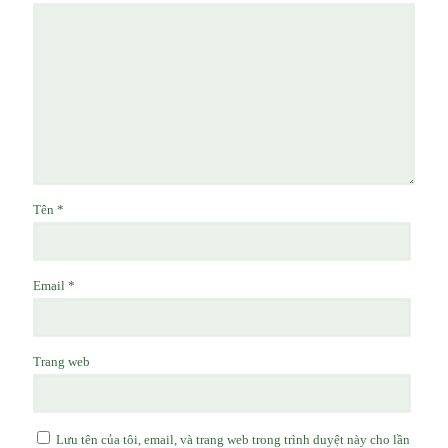
Tên
*
Email
*
Trang web
Lưu tên của tôi, email, và trang web trong trình duyệt này cho lần