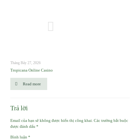
Tháng Bảy 27, 2026
Tropicana Online Casino
Read more
Trả lời
Email của bạn sẽ không được hiển thị công khai.
Các trường bắt buộc
được đánh dấu
*
Bình luận
*