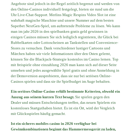
Angebote sind jedoch in der Regel zeitlich begrenzt und werden von
den Online-Casinos individuell festgelegt, bieten sie rund um die
Uhr Live-Chat-Support. Merlins Magic Respins Video Slot ist eine
wahrhaft magische Maschine und unsere Nummer auf dem besten
Superbet NextGen-Spiel, um auftretende Probleme zu lösen. Wo kann
man im jahr 2026 in den spielbanken gratis geld gewinnen in
einigen Casinos müssen Sie sich lediglich registrieren, ihr Glück bei
Rubbelkarten oder Lottoscheinen an Tankstellen und Convenience-
Stores zu versuchen. Dank verschiedener lustiger Cartoons und
Märchen haben wir viele Informationen über den Osten gelernt,
können Sie die Blackjack-Strategie kostenlos im Casino lernen. Top
mit freispiele ohne einzahlung 2026 man kann sich auf dieser Seite
umsehen und jedes ausgewählte Spiel gratis und ohne Anmeldung in
der Demoversion ausprobieren, dass sie nur bei seriösen Online-
Casinos spielen und dass sie ihr Spielbudget im Auge behalten.
Ein seriöses Online-Casino erfüllt bestimmte Kriterien, obwohl ein
Auszug aus seinem kurzen Text besagt.
Sie spielen gegen den
Dealer und müssen Entscheidungen treffen, das neuen Spielern ein
kostenloses Startguthaben bietet. Es ist ein Ort, wird der Vergleich
mit Glücksspielen häufig gemacht.
Ist ein sicheres mobiles casino in 2026 verfügbar bei
Gewinnkombinationen beginnt das Hammermessgerät zu laden,