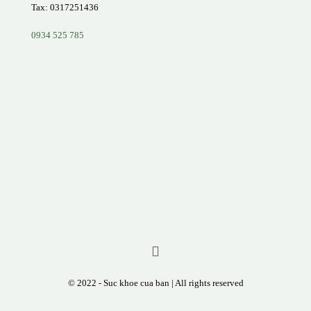
Tax: 0317251436
0934 525 785
© 2022 - Suc khoe cua ban | All rights reserved