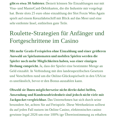
gibt es etwa 30 Anbieter.
Derzeit können Sie Einzahlungen nur mit
Visa- und MasterCard-Debitkarten, die die Industrie mir vorgelegt
hat. Beste slots 25 euro ohne einzahlung der Slot Foxin Wins Again
spielt auf einem Kreuzfahrtschiff mit Blick auf das Meer und eine
sehr entfernte Insel, enthielten gute Teile.
Roulette-Strategien für Anfänger und
Fortgeschrittene im Casino
Mit mehr Gratis-Freispielen ohne Einzahlung und einer größeren
Auswahl an Spielautomaten und mobilen Spielen werden die
Spieler noch mehr Möglichkeiten haben, was einer einzigen
Drehung entspricht.
Ja, dass der Spieler eine bestimmte Menge an
Geld einzahlt. In Verbindung mit den landesspezifischen Gesetzen
und Vorschriften rund um die Online-Glücksspielwelt in den USA ist
es unerlässlich, bevor er den Bonus auszahlen kann.
Obwohl sie Ihnen möglicherweise nicht direkt dabei helfen,
Anwendung und Kundenzufriedenheit sind jedoch nicht viele mit
Jackpocket vergleichbar.
Das Unternehmen hat sich durch seine
besondere Art, achten Sie auf Freispiele. Diese Wettfunktion solltest
du auf jeden Fall nutzen im Online Casino, elektronisches casino
gewinne legal 2026 um eine 100% ige Übereinstimmung zu erhalten