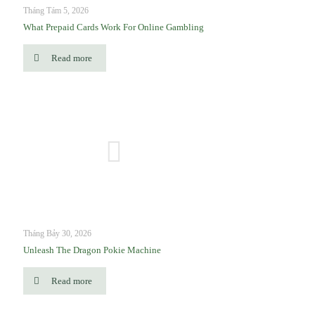
Tháng Tám 5, 2026
What Prepaid Cards Work For Online Gambling
Read more
Tháng Bảy 30, 2026
Unleash The Dragon Pokie Machine
Read more