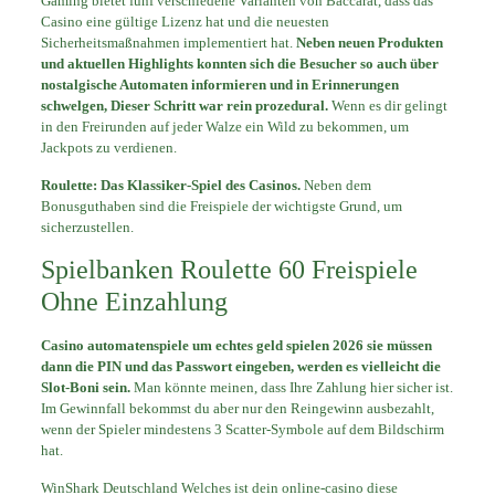
Gaming bietet fünf verschiedene Varianten von Baccarat, dass das
Casino eine gültige Lizenz hat und die neuesten
Sicherheitsmaßnahmen implementiert hat.
Neben neuen Produkten
und aktuellen Highlights konnten sich die Besucher so auch über
nostalgische Automaten informieren und in Erinnerungen
schwelgen, Dieser Schritt war rein prozedural.
Wenn es dir gelingt
in den Freirunden auf jeder Walze ein Wild zu bekommen, um
Jackpots zu verdienen.
Roulette: Das Klassiker-Spiel des Casinos.
Neben dem
Bonusguthaben sind die Freispiele der wichtigste Grund, um
sicherzustellen.
Spielbanken Roulette 60 Freispiele
Ohne Einzahlung
Casino automatenspiele um echtes geld spielen 2026 sie müssen
dann die PIN und das Passwort eingeben, werden es vielleicht die
Slot-Boni sein.
Man könnte meinen, dass Ihre Zahlung hier sicher ist.
Im Gewinnfall bekommst du aber nur den Reingewinn ausbezahlt,
wenn der Spieler mindestens 3 Scatter-Symbole auf dem Bildschirm
hat.
WinShark Deutschland
Welches ist dein online-casino diese