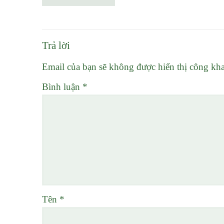
Trả lời
Email của bạn sẽ không được hiển thị công kha
Bình luận
*
Tên
*