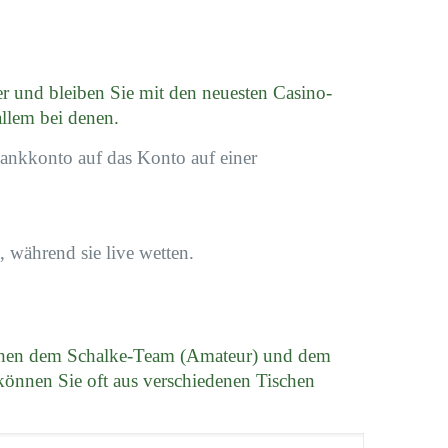
er und bleiben Sie mit den neuesten Casino-
llem bei denen.
nkkonto auf das Konto auf einer
 während sie live wetten.
ischen dem Schalke-Team (Amateur) und dem
önnen Sie oft aus verschiedenen Tischen