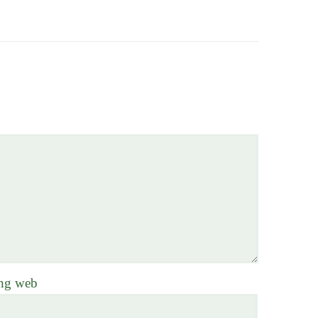
ng web