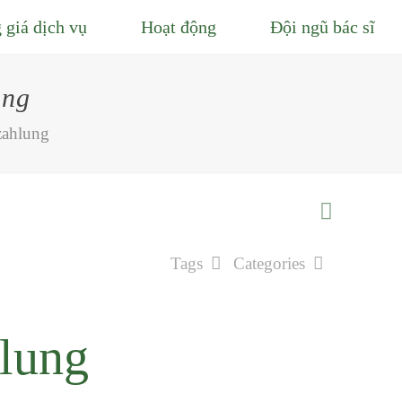
 giá dịch vụ
Hoạt động
Đội ngũ bác sĩ
ung
zahlung
Tags
Categories
hlung