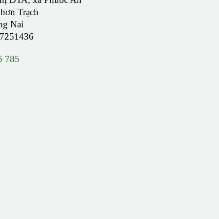
hơn Trạch
ng Nai
17251436
5 785