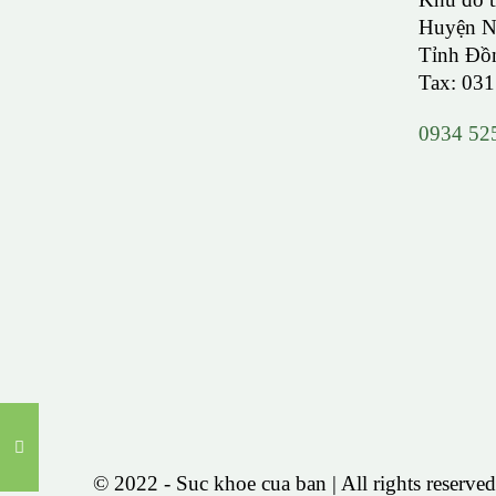
Huyện N
Tỉnh Đồ
Tax: 03
0934 52
© 2022 - Suc khoe cua ban | All rights reserved