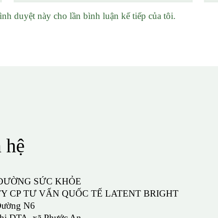
ình duyệt này cho lần bình luận kế tiếp của tôi.
 hệ
 ĐƯỜNG SỨC KHỎE
Y CP TƯ VẤN QUỐC TẾ LATENT BRIGHT
Đường N6
thị DTA, xã Phước An