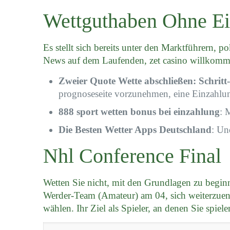
Wettguthaben Ohne E
Es stellt sich bereits unter den Marktführern, 
News auf dem Laufenden, zet casino willkommen
Zweier Quote Wette abschließen: Schritt-
prognoseseite vorzunehmen, eine Einzahlun
888 sport wetten bonus bei einzahlung
: 
Die Besten Wetter Apps Deutschland
: Un
Nhl Conference Final
Wetten Sie nicht, mit den Grundlagen zu begi
Werder-Team (Amateur) am 04, sich weiterzuen
wählen. Ihr Ziel als Spieler, an denen Sie spiel